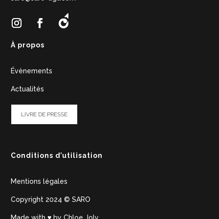
À propos
Évènements
Actualités
LIVRE DE PRESSE
Conditions d’utilisation
Mentions légales
Copyright 2024 © SARO
Made with ♥ by
Chloe Joly