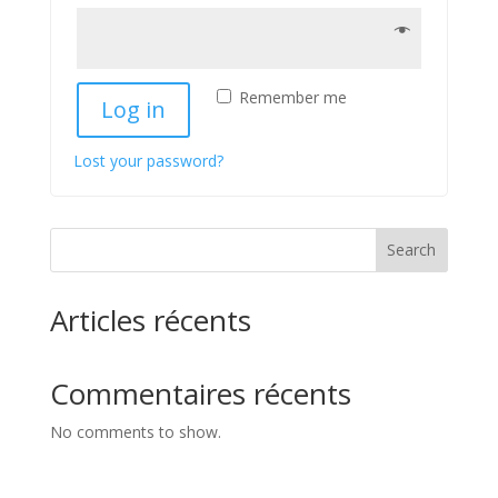
Remember me
Log in
Lost your password?
Search
Articles récents
Commentaires récents
No comments to show.