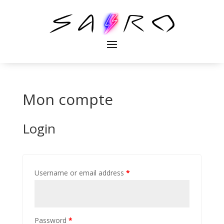
Mon compte
Login
Username or email address
*
Password
*